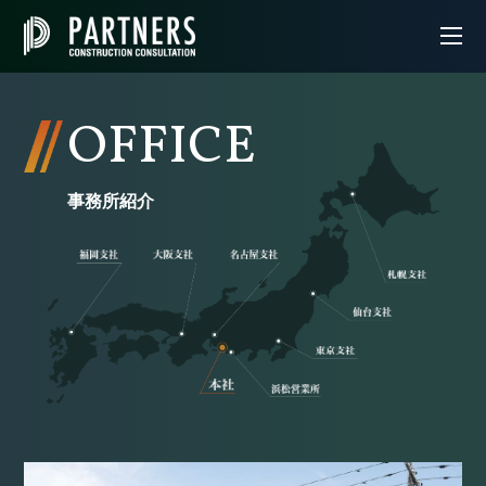
OFFICE
事務所紹介