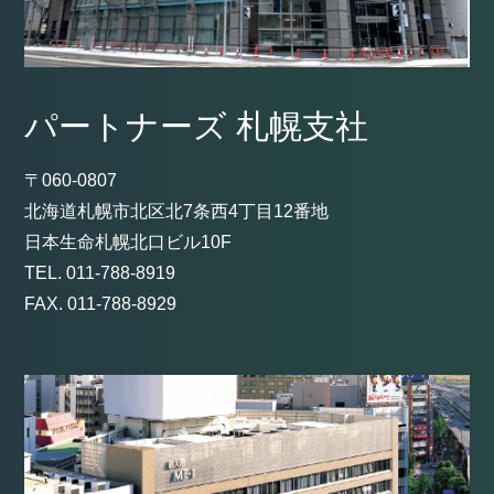
パートナーズ 札幌支社
〒060-0807
北海道札幌市北区北7条西4丁目12番地
日本生命札幌北口ビル10F
TEL. 011-788-8919
FAX. 011-788-8929