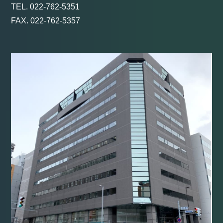
TEL. 022-762-5351
FAX. 022-762-5357