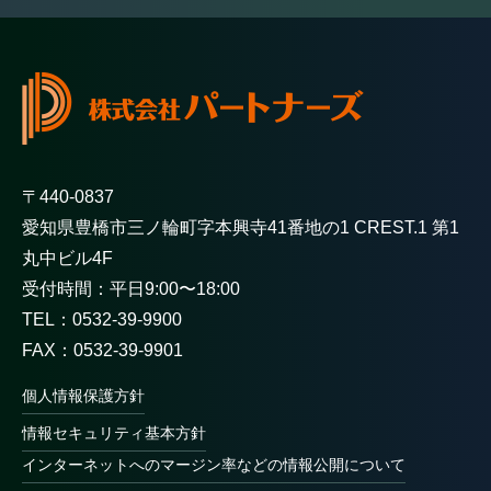
〒440-0837
愛知県豊橋市三ノ輪町字本興寺41番地の1 CREST.1 第1
丸中ビル4F
受付時間：平日9:00〜18:00
TEL：0532-39-9900
FAX：0532-39-9901
個人情報保護方針
情報セキュリティ基本方針
インターネットへのマージン率などの情報公開について