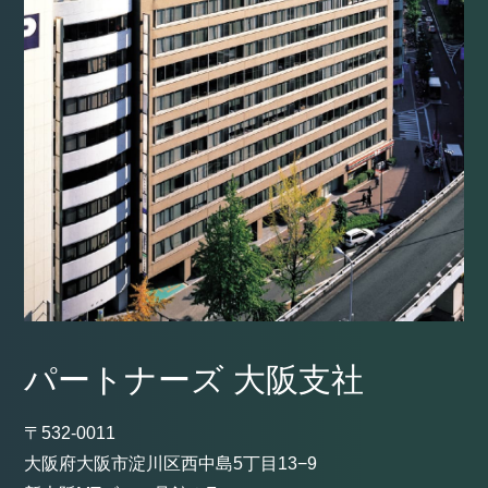
パートナーズ 大阪支社
〒532-0011
大阪府大阪市淀川区西中島5丁目13−9