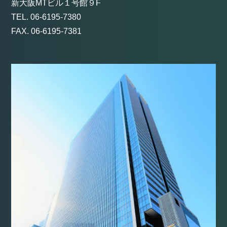
新大阪MTビル１号館９F
TEL. 06-6195-7380
FAX. 06-6195-7381