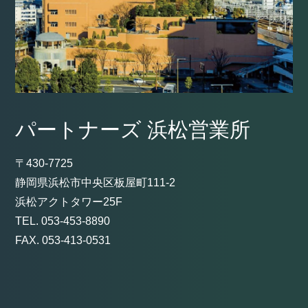
パートナーズ 浜松営業所
〒430-7725
静岡県浜松市中央区板屋町111-2
浜松アクトタワー25F
TEL. 053-453-8890
FAX. 053-413-0531