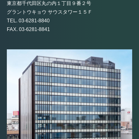
東京都千代田区丸の内１丁目９番２号
グラントウキョウ サウスタワー１５Ｆ
TEL. 03-6281-8840
FAX. 03-6281-8841