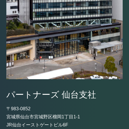
パートナーズ 仙台支社
〒983-0852
宮城県仙台市宮城野区榴岡1丁目1-1
JR仙台イーストゲートビル6F