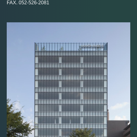
FAX. 052-526-2081