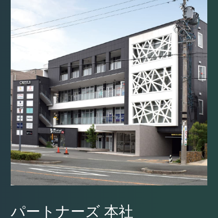
パートナーズ 本社