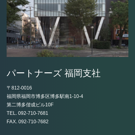
パートナーズ 福岡支社
〒812-0016
福岡県福岡市博多区博多駅南1-10-4
第二博多偕成ビル10F
TEL. 092-710-7681
FAX. 092-710-7682