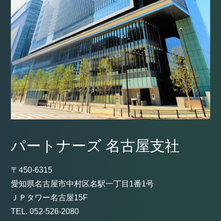
パートナーズ 名古屋支社
〒450-6315
愛知県名古屋市中村区名駅一丁目1番1号
ＪＰタワー名古屋15F
TEL. 052-526-2080