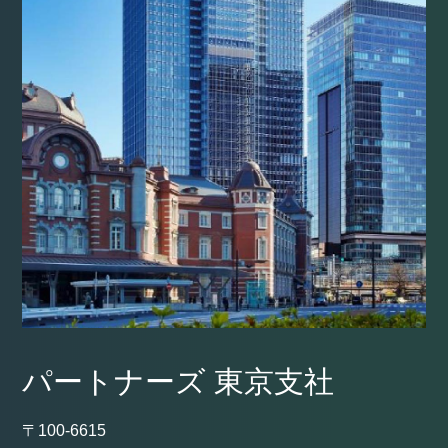
パートナーズ 東京支社
〒100-6615