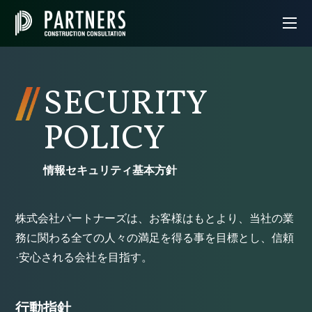
SECURITY
POLICY
情報セキュリティ基本方針
株式会社パートナーズは、お客様はもとより、当社の業
務に関わる全ての人々の満足を得る事を目標とし、信頼
·安心される会社を目指す。
行動指針