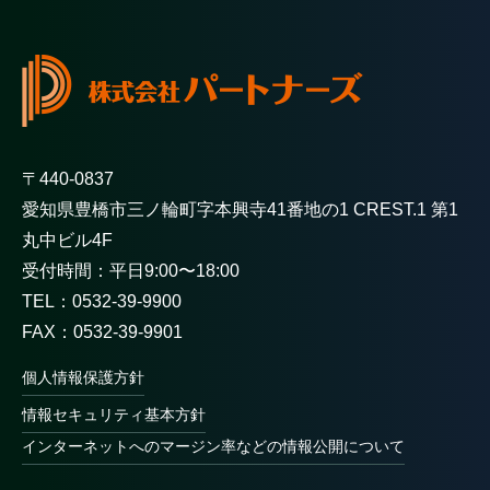
〒440-0837
愛知県豊橋市三ノ輪町字本興寺41番地の1 CREST.1 第1
丸中ビル4F
受付時間：平日9:00〜18:00
TEL：0532-39-9900
FAX：0532-39-9901
個人情報保護方針
情報セキュリティ基本方針
インターネットへのマージン率などの情報公開について