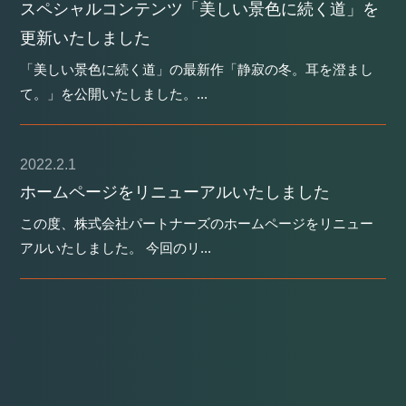
スペシャルコンテンツ「美しい景色に続く道」を
更新いたしました
「美しい景色に続く道」の最新作「静寂の冬。耳を澄まし
て。」を公開いたしました。...
2022.2.1
ホームページをリニューアルいたしました
この度、株式会社パートナーズのホームページをリニュー
アルいたしました。 今回のリ...