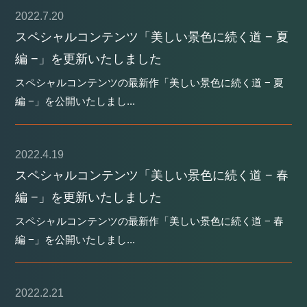
2022.7.20
スペシャルコンテンツ「美しい景色に続く道 − 夏
編 −」を更新いたしました
スペシャルコンテンツの最新作「美しい景色に続く道 − 夏
編 −」を公開いたしまし...
2022.4.19
スペシャルコンテンツ「美しい景色に続く道 − 春
編 −」を更新いたしました
スペシャルコンテンツの最新作「美しい景色に続く道 − 春
編 −」を公開いたしまし...
2022.2.21