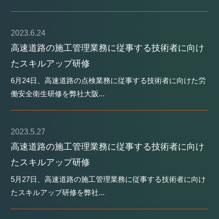
2023.6.24
高速道路の施工管理業務に従事する技術者に向け
たスキルアップ研修
6月24日、高速道路の点検業務に従事する技術者に向けた労
働安全衛生研修を弊社大阪...
2023.5.27
高速道路の施工管理業務に従事する技術者に向け
たスキルアップ研修
5月27日、高速道路の施工管理業務に従事する技術者に向け
たスキルアップ研修を弊社...