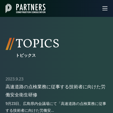
TOPICS
トピックス
2023.9.23
高速道路の点検業務に従事する技術者に向けた労
働安全衛生研修
9月23日、広島県内会議場にて「高速道路の点検業務に従事
する技術者に向けた労働安...