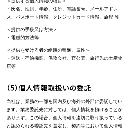
＜提供する個人情報の項目＞
・氏名、性別、年齢、住所、電話番号、メールアドレ
ス、パスポート情報、クレジットカード情報、旅程 等
＜提供の手段又は方法＞
・電磁的方法等
＜提供を受ける者の組織の種類、属性＞
・運送・宿泊機関、保険会社、官公署、旅行先の土産物
店等
（5）個人情報取扱いの委託
当社は、業務の一部を国内及び海外の外部に委託してい
ます。業務委託先に対しては、個人情報を預けることが
あります。この場合、個人情報を適切に取り扱っている
と認められる委託先を選定し、契約等において個人情報