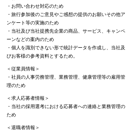
・お問い合わせ対応のため
・旅行参加後のご意見やご感想の提供のお願いその他ア
ンケート等の実施のため
・当社及び当社提携先企業の商品、サービス、キャンペ
ーンなどの案内のため
・個人を識別できない形で統計データを作成し、当社及
びお客様の参考資料とするため。
＜従業員情報＞
・社員の人事労務管理、業務管理、健康管理等の雇用管
理のため
＜求人応募者情報＞
・当社の採用選考における応募者への連絡と業務管理の
ため
＜退職者情報＞