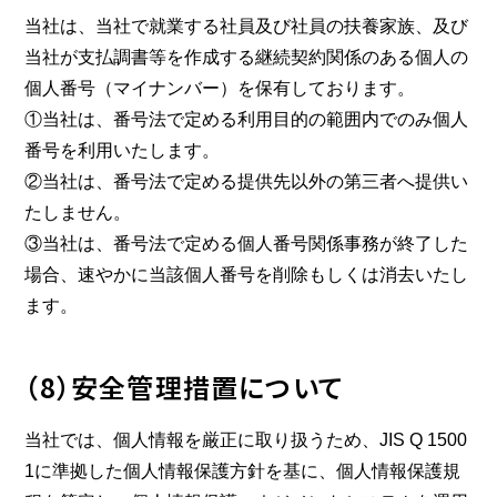
当社は、当社で就業する社員及び社員の扶養家族、及び
当社が支払調書等を作成する継続契約関係のある個人の
個人番号（マイナンバー）を保有しております。
①当社は、番号法で定める利用目的の範囲内でのみ個人
番号を利用いたします。
②当社は、番号法で定める提供先以外の第三者へ提供い
たしません。
③当社は、番号法で定める個人番号関係事務が終了した
場合、速やかに当該個人番号を削除もしくは消去いたし
ます。
（8）安全管理措置について
当社では、個人情報を厳正に取り扱うため、JIS Q 1500
1に準拠した個人情報保護方針を基に、個人情報保護規