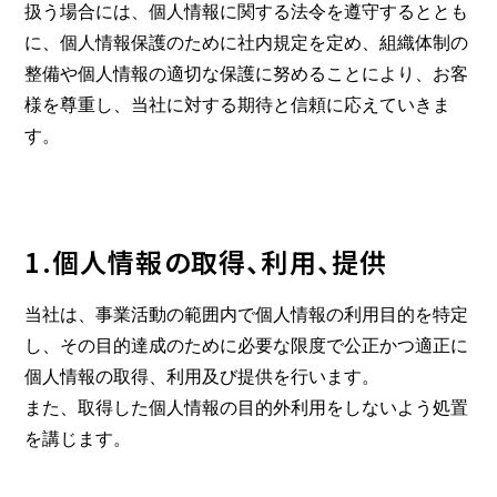
扱う場合には、個人情報に関する法令を遵守するととも
に、個人情報保護のために社内規定を定め、組織体制の
整備や個人情報の適切な保護に努めることにより、お客
様を尊重し、当社に対する期待と信頼に応えていきま
す。
1.個人情報の取得、利用、提供
当社は、事業活動の範囲内で個人情報の利用目的を特定
し、その目的達成のために必要な限度で公正かつ適正に
個人情報の取得、利用及び提供を行います。
また、取得した個人情報の目的外利用をしないよう処置
を講じます。