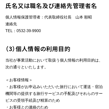
氏名又は職名及び連絡先管理者名
個人情報保護管理者：代表取締役社長 山本 順昭
連絡先
TEL：0532-39-9900
（3）個人情報の利用目的
当社が事業活動において取扱う個人情報の利用目的は、
次の通りといたします。
＜お客様情報＞
・お客様がお申込みいただいた旅行において運送・宿泊
機関等の提供する旅行サービスの手配及びそれらのサー
ビスの受領手続及び精算のため
・お客様との連絡のため