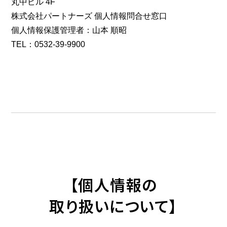
丸中ビル 4F
株式会社パートナーズ 個人情報問合せ窓口
個人情報保護管理者：山本 順昭
TEL：0532-39-9900
【個人情報の
取り扱いについて】