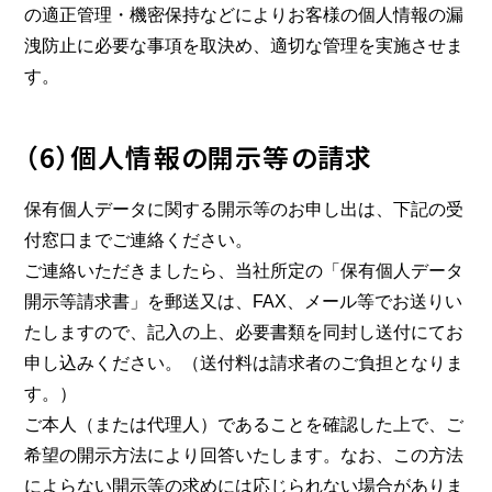
の適正管理・機密保持などによりお客様の個人情報の漏
洩防止に必要な事項を取決め、適切な管理を実施させま
す。
（6）個人情報の開示等の請求
保有個人データに関する開示等のお申し出は、下記の受
付窓口までご連絡ください。
ご連絡いただきましたら、当社所定の「保有個人データ
開示等請求書」を郵送又は、FAX、メール等でお送りい
たしますので、記入の上、必要書類を同封し送付にてお
申し込みください。（送付料は請求者のご負担となりま
す。）
ご本人（または代理人）であることを確認した上で、ご
希望の開示方法により回答いたします。なお、この方法
によらない開示等の求めには応じられない場合がありま