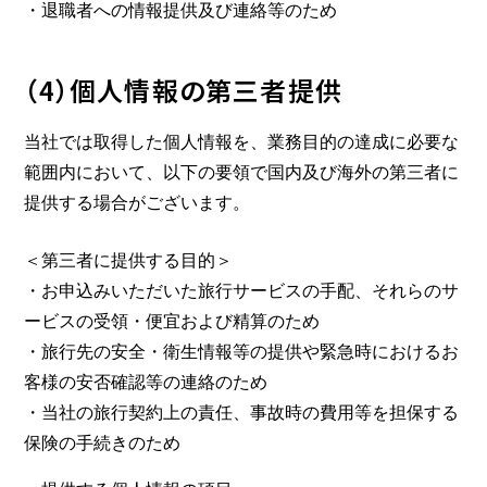
・退職者への情報提供及び連絡等のため
（4）個人情報の第三者提供
当社では取得した個人情報を、業務目的の達成に必要な
範囲内において、以下の要領で国内及び海外の第三者に
提供する場合がございます。
＜第三者に提供する目的＞
・お申込みいただいた旅行サービスの手配、それらのサ
ービスの受領・便宜および精算のため
・旅行先の安全・衛生情報等の提供や緊急時におけるお
客様の安否確認等の連絡のため
・当社の旅行契約上の責任、事故時の費用等を担保する
保険の手続きのため