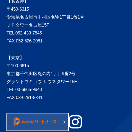
【名古屋】
〒450-6315
愛知県名古屋市中村区名駅1丁目1番1号
ＪＰタワー名古屋15F
TEL 052-433-7845
FAX 052-526-2081
【東京】
〒100-6615
東京都千代田区丸の内1丁目9番2号
グラントウキョウ サウスタワー15F
TEL 03-6665-9940
FAX 03-6281-8841