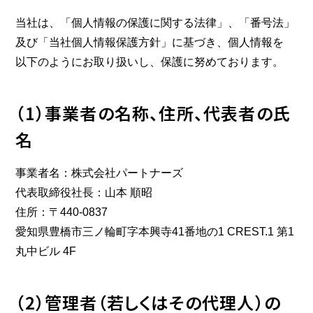
当社は、「個人情報の保護に関する法律」、「番号法」
及び「当社個人情報保護方針」に基づき、個人情報を
以下のようにお取り扱いし、保護に努めております。
（1）事業者の名称、住所、代表者の氏
名
事業者名：株式会社パートナーズ
代表取締役社長：山本 順昭
住所：〒440-0837
愛知県豊橋市三ノ輪町字本興寺41番地の1 CREST.1 第1
丸中ビル 4F
（2）管理者（若しくはその代理人）の