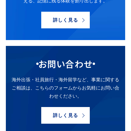
える、記憶に残る体験を創り出します。
詳しく見る
お問い合わせ
海外出張・社員旅行・海外留学など、
事業に関する
ご相談は、こちらのフォームから
お気軽にお問い合
わせください。
詳しく見る