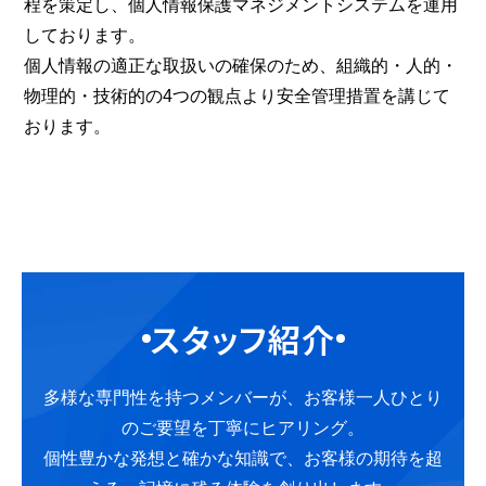
程を策定し、個人情報保護マネジメントシステムを運用
しております。
個人情報の適正な取扱いの確保のため、組織的・人的・
物理的・技術的の4つの観点より安全管理措置を講じて
おります。
スタッフ紹介
多様な専門性を持つメンバーが、お客様一人ひとり
のご要望を丁寧にヒアリング。
個性豊かな発想と確かな知識で、お客様の期待を超