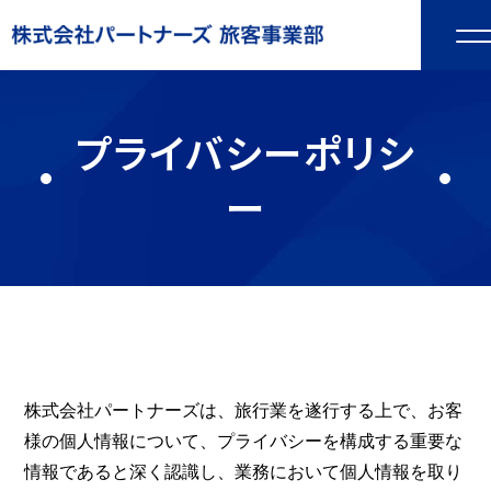
プライバシーポリシ
ー
株式会社パートナーズは、旅行業を遂行する上で、お客
様の個人情報について、プライバシーを構成する重要な
情報であると深く認識し、業務において個人情報を取り