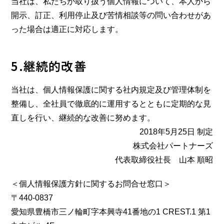
当社は、私たちが取り扱う個人情報について、本人から
開示、訂正、利用停止及び苦情相談等の問い合わせがあ
った場合は適正に対応します。
5.継続的改善
当社は、個人情報保護に関する社内規定及び管理体制を
整備し、全社員で徹底的に運用するとともに定期的な見
直しを行い、継続的な改善に努めます。
2018年5月25日 制定
株式会社パートナーズ
代表取締役社長 山本 順昭
＜個人情報保護方針に関するお問合せ窓口＞
〒440-0837
愛知県豊橋市三ノ輪町字本興寺41番地の1 CREST.1 第1