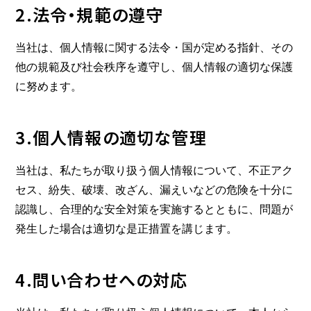
2.法令・規範の遵守
当社は、個人情報に関する法令・国が定める指針、その
他の規範及び社会秩序を遵守し、個人情報の適切な保護
に努めます。
3.個人情報の適切な管理
当社は、私たちが取り扱う個人情報について、不正アク
セス、紛失、破壊、改ざん、漏えいなどの危険を十分に
認識し、合理的な安全対策を実施するとともに、問題が
発生した場合は適切な是正措置を講じます。
4.問い合わせへの対応